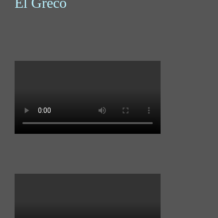
El Greco